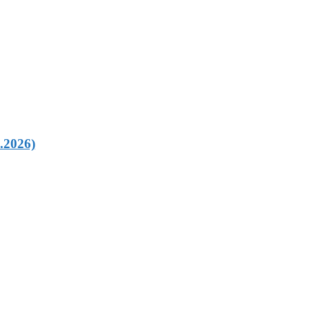
3.2026)