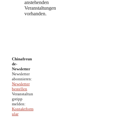
anstehenden
Veranstaltungen
vorhanden.
Chinafreun
de-
Newsletter
Newsletter
abonnieren:
Newsletter
bestellen
Veranstaltun
gstipp
melden:
Kontaktform
ular