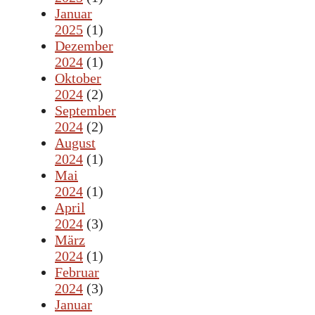
Januar
2025
(1)
Dezember
2024
(1)
Oktober
2024
(2)
September
2024
(2)
August
2024
(1)
Mai
2024
(1)
April
2024
(3)
März
2024
(1)
Februar
2024
(3)
Januar