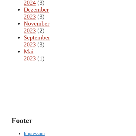
2024
(3)
Dezember
2023
(3)
November
2023
(2)
September
2023
(3)
Mai
2023
(1)
Footer
Impressum