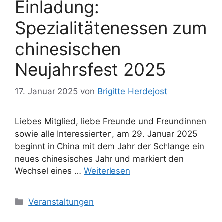
Einladung:
Spezialitätenessen zum
chinesischen
Neujahrsfest 2025
17. Januar 2025
von
Brigitte Herdejost
Liebes Mitglied, liebe Freunde und Freundinnen
sowie alle Interessierten, am 29. Januar 2025
beginnt in China mit dem Jahr der Schlange ein
neues chinesisches Jahr und markiert den
Wechsel eines …
Weiterlesen
Kategorien
Veranstaltungen