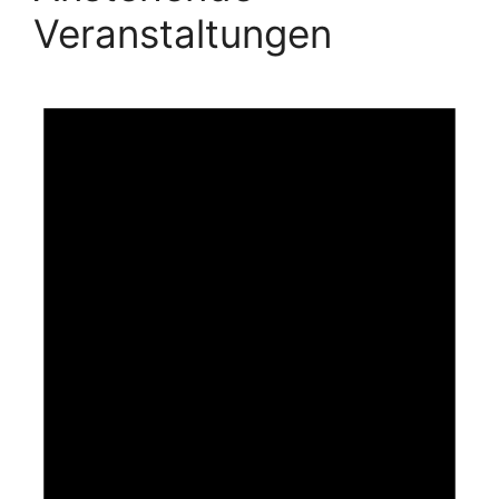
Veranstaltungen