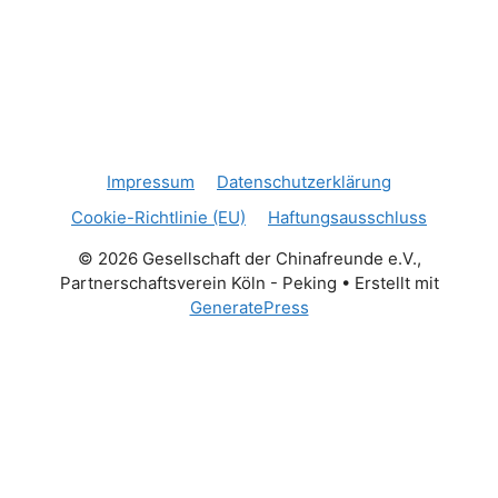
Impressum
Datenschutzerklärung
Cookie-Richtlinie (EU)
Haftungsausschluss
© 2026 Gesellschaft der Chinafreunde e.V.,
Partnerschaftsverein Köln - Peking
• Erstellt mit
GeneratePress