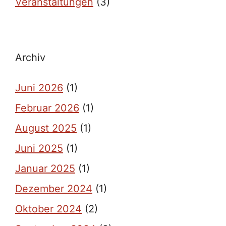
Veranstaltungen
(3)
Archiv
Juni 2026
(1)
Februar 2026
(1)
August 2025
(1)
Juni 2025
(1)
Januar 2025
(1)
Dezember 2024
(1)
Oktober 2024
(2)