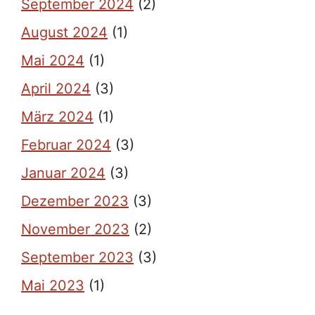
September 2024
(2)
August 2024
(1)
Mai 2024
(1)
April 2024
(3)
März 2024
(1)
Februar 2024
(3)
Januar 2024
(3)
Dezember 2023
(3)
November 2023
(2)
September 2023
(3)
Mai 2023
(1)