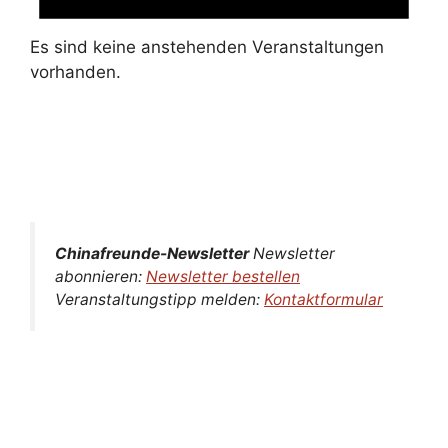
Es sind keine anstehenden Veranstaltungen
vorhanden.
Chinafreunde-Newsletter
Newsletter
abonnieren:
Newsletter bestellen
Veranstaltungstipp melden:
Kontaktformular