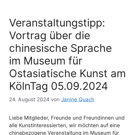
Veranstaltungstipp:
Vortrag über die
chinesische Sprache
im Museum für
Ostasiatische Kunst am
KölnTag 05.09.2024
24. August 2024
von
Janine Quach
Liebe Mitglieder, Freunde und Freundinnen und
alle Kunstinteressierten, wir möchten auf eine
chinabezogene Veranstaltung im Museum für