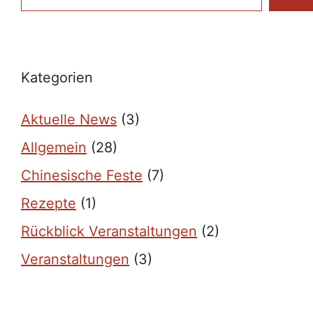
Kategorien
Aktuelle News
(3)
Allgemein
(28)
Chinesische Feste
(7)
Rezepte
(1)
Rückblick Veranstaltungen
(2)
Veranstaltungen
(3)