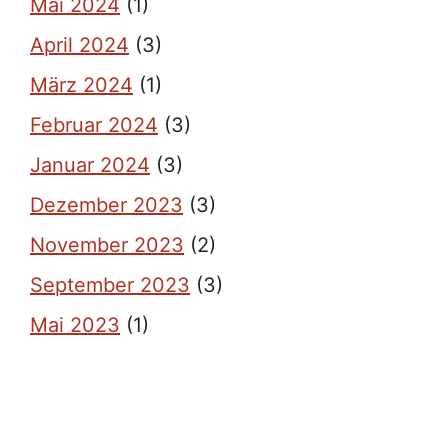
Mai 2024
(1)
April 2024
(3)
März 2024
(1)
Februar 2024
(3)
Januar 2024
(3)
Dezember 2023
(3)
November 2023
(2)
September 2023
(3)
Mai 2023
(1)