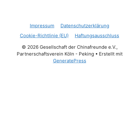
Impressum
Datenschutzerklärung
Cookie-Richtlinie (EU)
Haftungsausschluss
© 2026 Gesellschaft der Chinafreunde e.V.,
Partnerschaftsverein Köln - Peking
• Erstellt mit
GeneratePress