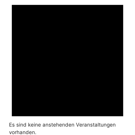
Es sind keine anstehenden Veranstaltungen
vorhanden.