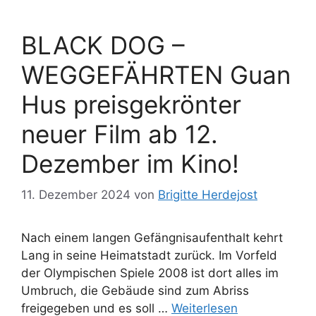
BLACK DOG –
WEGGEFÄHRTEN Guan
Hus preisgekrönter
neuer Film ab 12.
Dezember im Kino!
11. Dezember 2024
von
Brigitte Herdejost
Nach einem langen Gefängnisaufenthalt kehrt
Lang in seine Heimatstadt zurück. Im Vorfeld
der Olympischen Spiele 2008 ist dort alles im
Umbruch, die Gebäude sind zum Abriss
freigegeben und es soll …
Weiterlesen