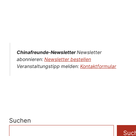
Chinafreunde-Newsletter
Newsletter
abonnieren:
Newsletter bestellen
Veranstaltungstipp melden:
Kontaktformular
Suchen
Suc