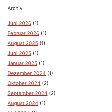
Archiv
Juni 2026
(1)
Februar 2026
(1)
August 2025
(1)
Juni 2025
(1)
Januar 2025
(1)
Dezember 2024
(1)
Oktober 2024
(2)
September 2024
(2)
August 2024
(1)