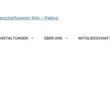
ANSTALTUNGEN
ÜBER UNS
MITGLIEDSCHAF