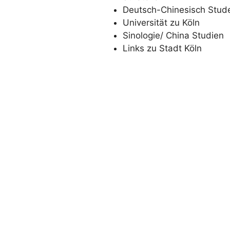
Deutsch-Chinesisch Stud
Universität zu Köln
Sinologie/ China Studien
Links zu Stadt Köln