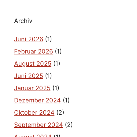
Archiv
Juni 2026
(1)
Februar 2026
(1)
August 2025
(1)
Juni 2025
(1)
Januar 2025
(1)
Dezember 2024
(1)
Oktober 2024
(2)
September 2024
(2)