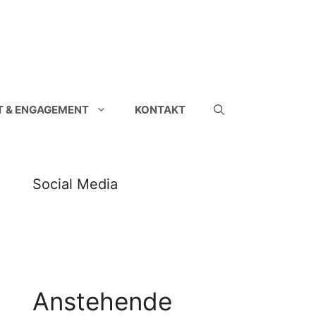
T & ENGAGEMENT
KONTAKT
Social Media
Anstehende