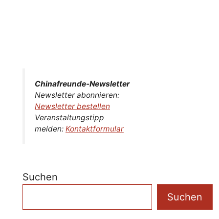
Chinafreunde-Newsletter
Newsletter abonnieren:
Newsletter bestellen
Veranstaltungstipp
melden:
Kontaktformular
Suchen
Suchen