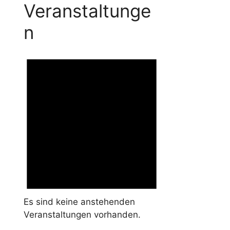
Veranstaltunge
n
Es sind keine anstehenden
Veranstaltungen vorhanden.