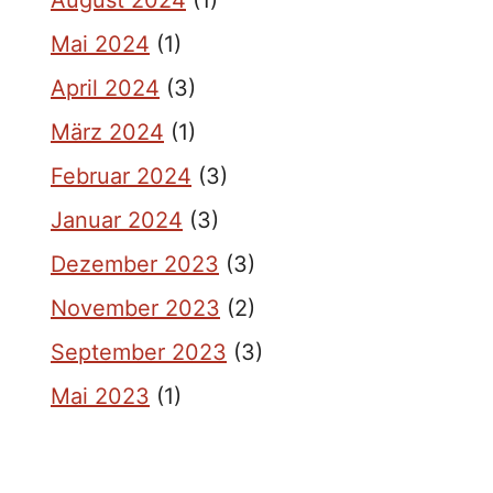
August 2024
(1)
Mai 2024
(1)
April 2024
(3)
März 2024
(1)
Februar 2024
(3)
Januar 2024
(3)
Dezember 2023
(3)
November 2023
(2)
September 2023
(3)
Mai 2023
(1)