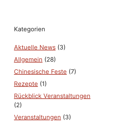
Kategorien
Aktuelle News
(3)
Allgemein
(28)
Chinesische Feste
(7)
Rezepte
(1)
Rückblick Veranstaltungen
(2)
Veranstaltungen
(3)